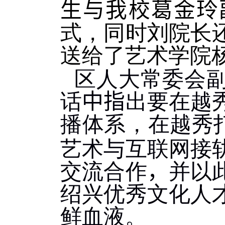
生与我校葛金玲
式，同时刘院长
送给了艺术学院
区人大常委会
话
中指
出要在越
播体系，在越秀
艺术与互联网接
交流合作
，
并以
绍兴优秀文化人
鲜血液。