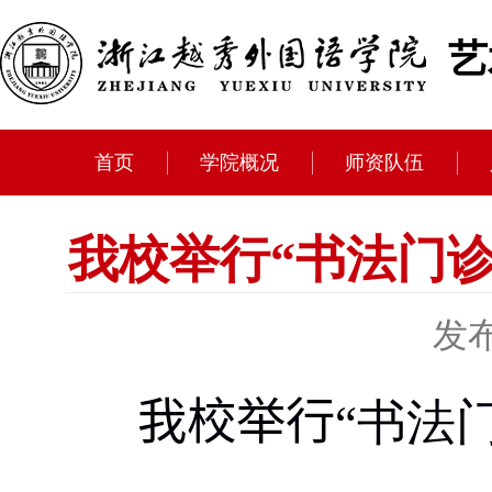
艺
首页
学院概况
师资队伍
我校举行“书法门诊
发布
我校举行
“书法