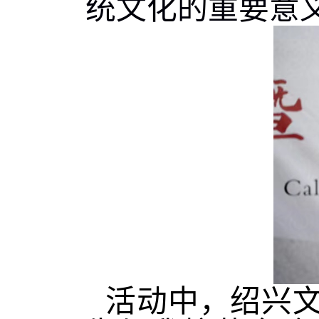
统文化的重要意
活动中，绍兴