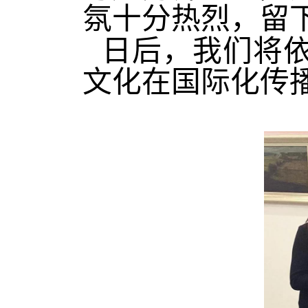
氛十分热烈，留
日后，我们将依
文化在国际化传