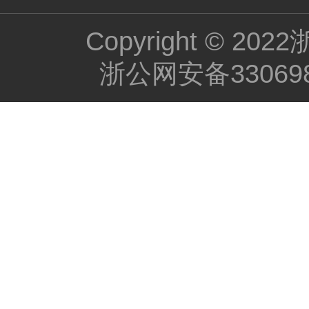
Copyright ©
浙公网安备330698