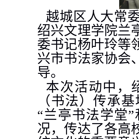
越城区人大常
绍兴文理学院兰
委书记杨叶玲等
兴市书法家协会
导。
本次活动中，
（书法）传承基
“兰亭书法学堂
况，传达了各高