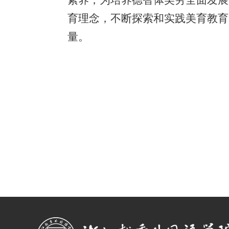
育理念，不断探索和实践美育教育
量。