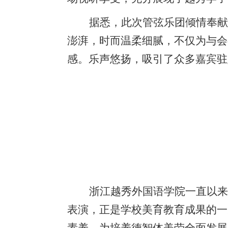
据悉，此次管弦乐团倾情奉献
澎湃，时而温柔细腻，不仅为与会
感。乐声悠扬，吸引了众多嘉宾驻
浙江越秀外国语学院一直以来
表演，正是学校美育教育成果的一
素养，为培养德智体美劳全面发展