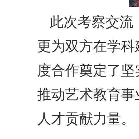
此次考察交流
更为双方在学科
度合作奠定了坚
推动艺术教育事
人才贡献力量。