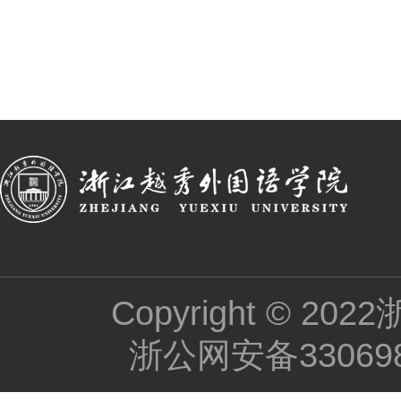
Copyright ©
浙公网安备330698