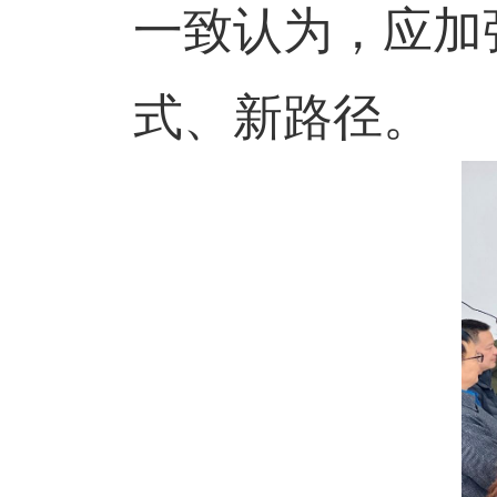
一致认为，应加
式、新路径。