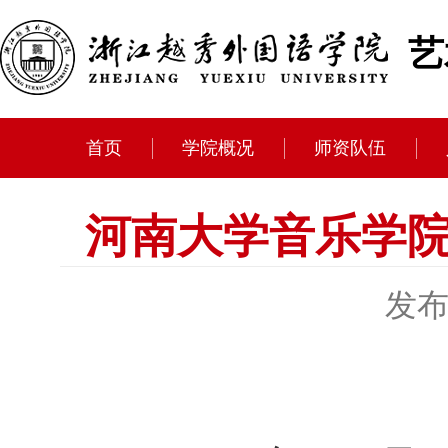
艺
首页
学院概况
师资队伍
河南大学音乐学
发布