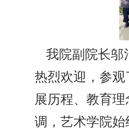
我院副院长邬
热烈欢迎，参观
展历程、教育理
调，艺术学院始