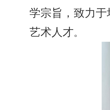
学宗旨，致力于
艺术人才
。