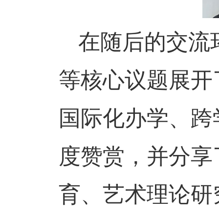
在随后的交流
等核心议题展开
国际化办学、跨
度赞赏，并分享
育、艺术理论研