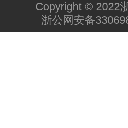
Copyright ©
浙公网安备330698