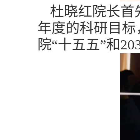
杜晓红院长首
年度的科研目标
院“十五五”和
20