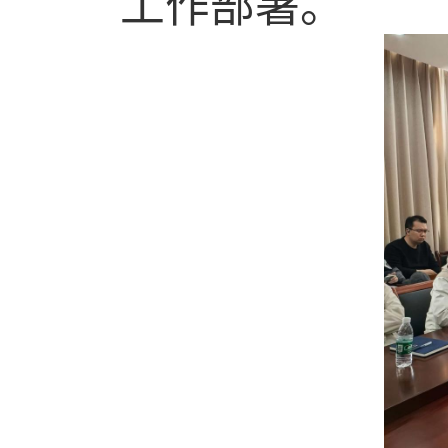
工作部署。