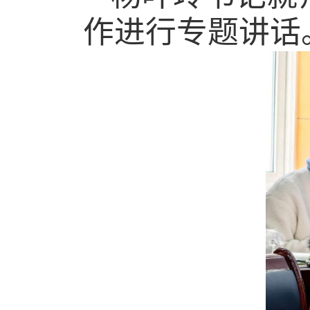
作进行专题讲话