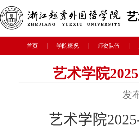
艺
首页
学院概况
师资队伍
艺术学院202
发布
艺术学院
2025