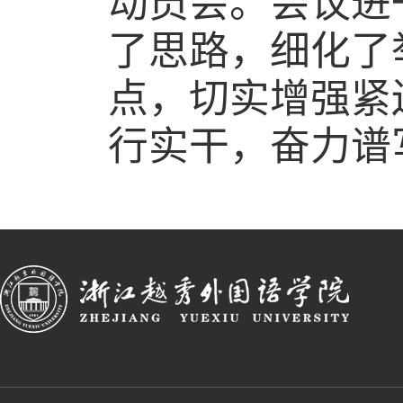
动员会。会议进
了思路，细化了
点，切实增强紧
行实干，奋力谱