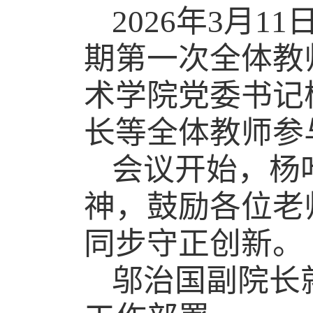
2026
年
3
月
11
期第一次全体教
术学院党委书记
长等全体教师参
会议开始，杨
神，鼓励各位老
同步守正创新。
邬治国副院长