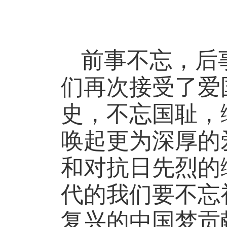
前事不忘，后
们再次接受了爱
史，不忘国耻，
唤起更为深厚的
和对抗日先烈的
代的我们要不忘
复兴的中国梦贡