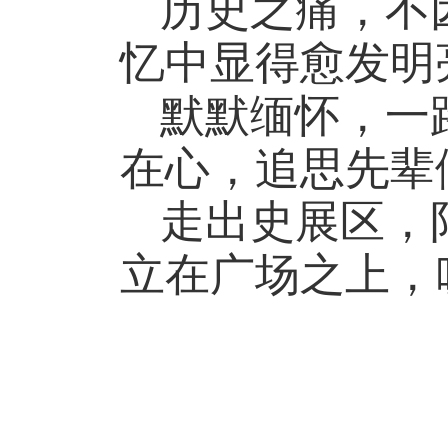
历史之痛，不
忆中显得愈发明
默默缅怀，一
在心，追思先辈
走出史展区，
立在广场之上，