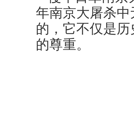
年南京大屠杀中
的，它不仅是历
的尊重。