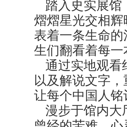
踏入史实展馆
熠熠星光交相辉
表着一条生命的
生们翻看着每一
通过实地观看
以及解说文字，
让每个中国人铭
漫步于馆内大
曾经的苦难，心