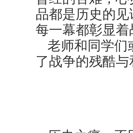
品都是历史的见
每一幕都彰显着
老师和同学们
了战争的残酷与