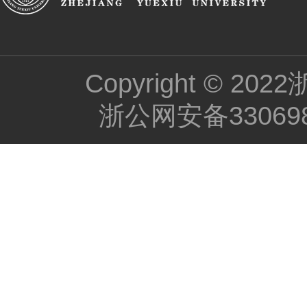
Copyright ©
浙公网安备330698