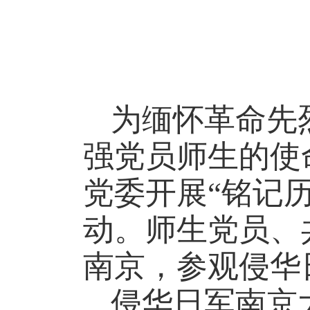
为缅怀革命先
强党员师生的使
党委开展“铭记
动。师生党员、
南京，参观侵华
侵华日军南京