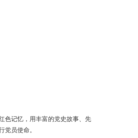
红色记忆，用丰富的党史故事、先
行党员使命。