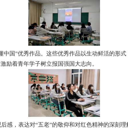
懂中国”优秀作品。这些优秀作品以生动鲜活的形式
，激励着青年学子树立报国强国大志向。
后感，表达对“五老”的敬仰和对红色精神的深刻