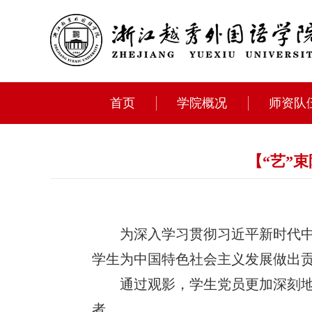
首页
学院概况
师资队
【“艺”
为深入学习贯彻习近平新时代
学生为中国特色社会主义发展做出
通过观影，学生党员更加深刻地
者。