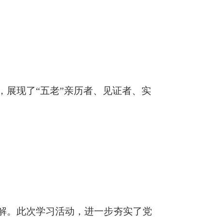
，展现了“五老”亲历者、见证者、实
理解。此次学习活动，进一步夯实了党