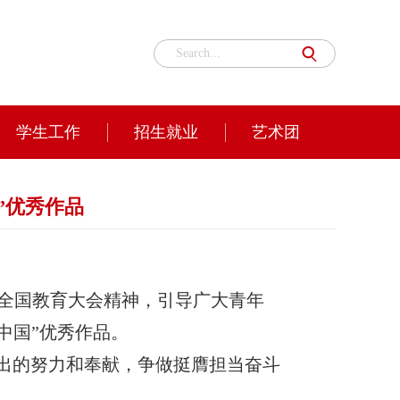
学生工作
招生就业
艺术团
”优秀作品
全国教育大会精神，引导广大青年
中国”优秀作品。
做出的努力和奉献，争做挺膺担当奋斗