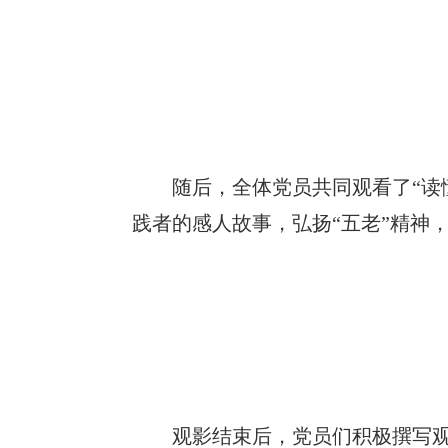
随后，全体党员共同观看了“读
践者的感人故事，弘扬“五老”精神
观影结束后，党员们积极撰写观