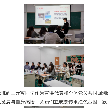
2
班的王元宵同学作为宣讲代表和全体党员共同回溯
代发展与自身感悟，党员们立志要传承红色基因，践