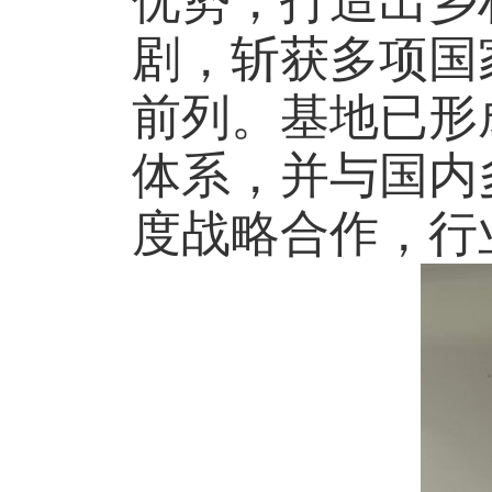
优势，打造出乡
剧，斩获多项国
前列。基地已形
体系，并与国内
度战略合作，行