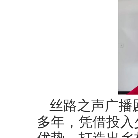
丝路之声广播
多年，凭借投入