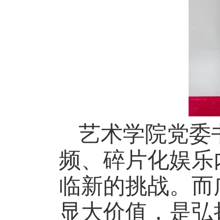
艺术学院党委
频、碎片化娱乐
临新的挑战。而
显大价值，是弘