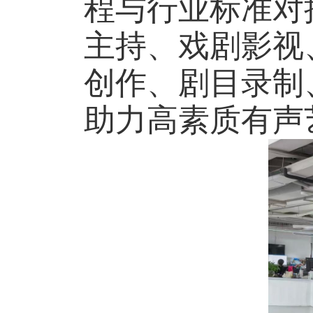
程与行业标准对
主持、戏剧影视
创作、剧目录制
助力高素质有声