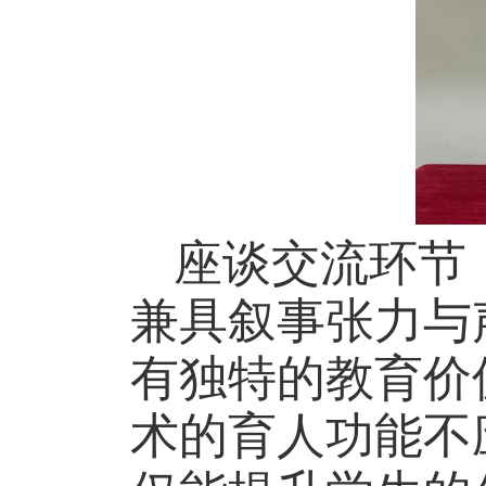
座谈交流环节
兼具叙事张力与
有独特的教育价
术的育人功能不