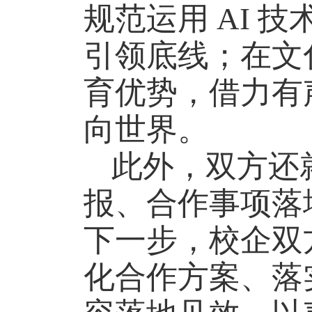
规范运用
AI
技
引领底线；在文
育优势，借力有
向世界。
此外，双方还
报、合作事项落
下一步，校企双
化合作方案、落