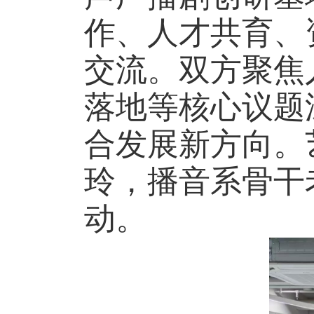
作、人才共育、
交流。双方聚焦
落地等核心议题
合发展新方向。
玲，播音系骨干
动。