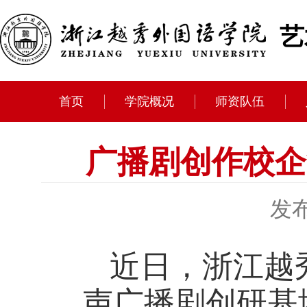
艺
首页
学院概况
师资队伍
广播剧创作校企
发布
近日，浙江越
声广播剧创研基