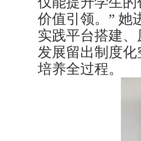
仅能提升学生的
价值引领。” 
实践平台搭建、
发展留出制度化
培养全过程。