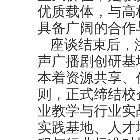
优质载体，与高
具备广阔的合作
座谈结束后，
声广播剧创研基
本着资源共享、
则，正式缔结校
业教学与行业实
实践基地、人才