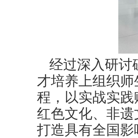
经过深入研讨
才培养上组织师
程，以实战实践
红色文化、非遗
打造具有全国影