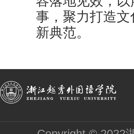
容落地见效，以
事，聚力打造文
新典范。
Copyright ©