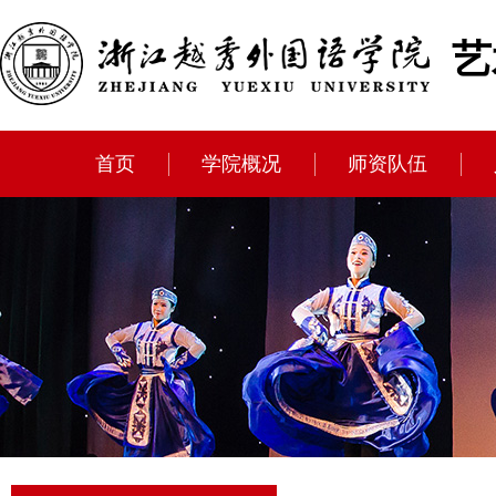
艺
首页
学院概况
师资队伍