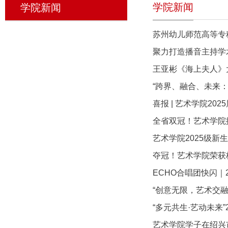
学院新闻
学院新闻
苏州幼儿师范高等专
聚力打造播音主持学术共
王亚彬《海上夫人》
“跨界、融合、未来：
喜报 | 艺术学院2
全省双冠！艺术学院
艺术学院2025级
夺冠！艺术学院荣获
ECHO合唱团快闪｜
“创意无限，艺术交融
“多元共生·艺动未来
艺术学院学子在绍兴