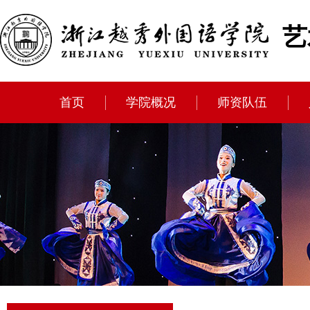
艺
首页
学院概况
师资队伍