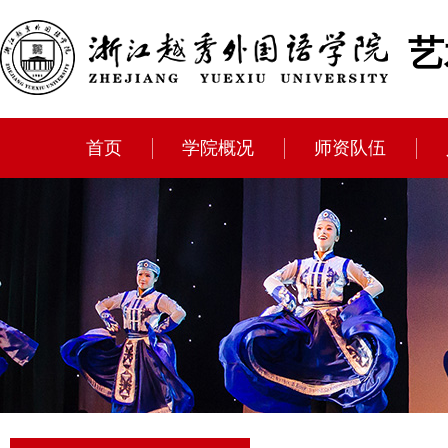
艺
首页
学院概况
师资队伍