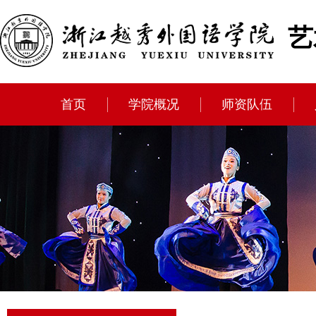
艺
首页
学院概况
师资队伍