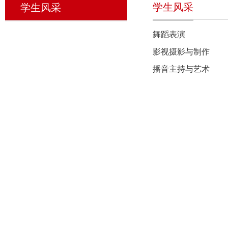
学生风采
学生风采
舞蹈表演
影视摄影与制作
播音主持与艺术